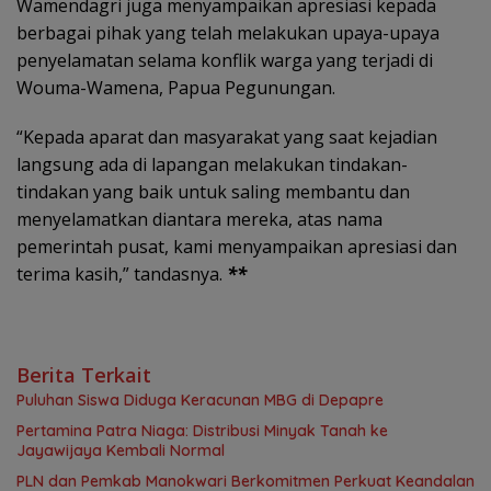
Wamendagri juga menyampaikan apresiasi kepada
berbagai pihak yang telah melakukan upaya-upaya
penyelamatan selama konflik warga yang terjadi di
Wouma-Wamena, Papua Pegunungan.
“Kepada aparat dan masyarakat yang saat kejadian
langsung ada di lapangan melakukan tindakan-
tindakan yang baik untuk saling membantu dan
menyelamatkan diantara mereka, atas nama
pemerintah pusat, kami menyampaikan apresiasi dan
terima kasih,” tandasnya.
**
Berita Terkait
Puluhan Siswa Diduga Keracunan MBG di Depapre
Pertamina Patra Niaga: Distribusi Minyak Tanah ke
Jayawijaya Kembali Normal
PLN dan Pemkab Manokwari Berkomitmen Perkuat Keandalan