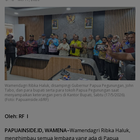
Wamendagri Ribka Haluk, disampingi Gubernur Papua Pegunungan, John
Tabo, dan para bupati serta para tokoh Papua Pegunungan saat
menyampaikan keterangan pers di Kantor Bupati, Sabtu (17/5/2026).
(Foto: Papuainside.id/RF)
Oleh: RF I
PAPUAINSIDE.ID, WAMENA–
Wamendagri Ribka Haluk,
menghimbau semua lembaga yang ada di Papua