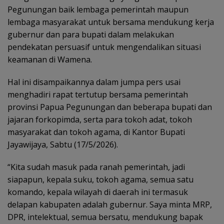
Pegunungan baik lembaga pemerintah maupun
lembaga masyarakat untuk bersama mendukung kerja
gubernur dan para bupati dalam melakukan
pendekatan persuasif untuk mengendalikan situasi
keamanan di Wamena.
Hal ini disampaikannya dalam jumpa pers usai
menghadiri rapat tertutup bersama pemerintah
provinsi Papua Pegunungan dan beberapa bupati dan
jajaran forkopimda, serta para tokoh adat, tokoh
masyarakat dan tokoh agama, di Kantor Bupati
Jayawijaya, Sabtu (17/5/2026).
“Kita sudah masuk pada ranah pemerintah, jadi
siapapun, kepala suku, tokoh agama, semua satu
komando, kepala wilayah di daerah ini termasuk
delapan kabupaten adalah gubernur. Saya minta MRP,
DPR, intelektual, semua bersatu, mendukung bapak