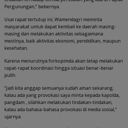
Pergunungan,” bebernya.
Usai rapat tertutup ini, Wamendagri meminta
masyarakat untuk dapat kembali ke daerah masing-
masing dan melakukan aktivitas sebagaimana
mestinya, baik aktivitas ekonomi, pendidikan, maupun
kesehatan.
Karena menurutnya forkopimda akan tetap melakukan
rapat-rapat koordinasi hingga situasi benar-benar
pulih.
“Jadi kita anggap semuanya sudah aman sekarang,
kalau ada yang provokasi saya minta kepada kapolda,
pangdam , silahkan melakukan tindakan-tindakan,
kalau ada bahasa-bahasa provokasi di media sosial,”
ujarnya.