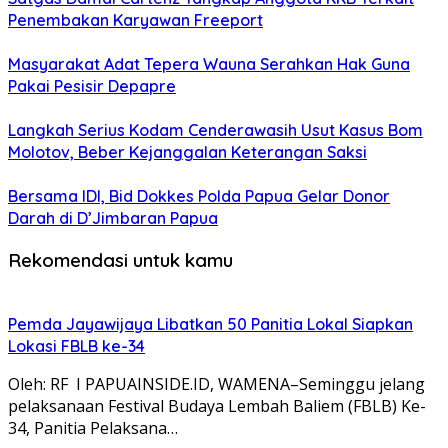
Penembakan Karyawan Freeport
Masyarakat Adat Tepera Wauna Serahkan Hak Guna
Pakai Pesisir Depapre
Langkah Serius Kodam Cenderawasih Usut Kasus Bom
Molotov, Beber Kejanggalan Keterangan Saksi
Bersama IDI, Bid Dokkes Polda Papua Gelar Donor
Darah di D’Jimbaran Papua
Rekomendasi untuk kamu
Pemda Jayawijaya Libatkan 50 Panitia Lokal Siapkan
Lokasi FBLB ke-34
Oleh: RF I PAPUAINSIDE.ID, WAMENA–Seminggu jelang
pelaksanaan Festival Budaya Lembah Baliem (FBLB) Ke-
34, Panitia Pelaksana…