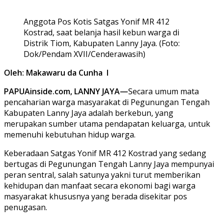
Anggota Pos Kotis Satgas Yonif MR 412
Kostrad, saat belanja hasil kebun warga di
Distrik Tiom, Kabupaten Lanny Jaya. (Foto:
Dok/Pendam XVII/Cenderawasih)
Oleh: Makawaru da Cunha I
PAPUAinside.com, LANNY JAYA—
Secara umum mata
pencaharian warga masyarakat di Pegunungan Tengah
Kabupaten Lanny Jaya adalah berkebun, yang
merupakan sumber utama pendapatan keluarga, untuk
memenuhi kebutuhan hidup warga.
Keberadaan Satgas Yonif MR 412 Kostrad yang sedang
bertugas di Pegunungan Tengah Lanny Jaya mempunyai
peran sentral, salah satunya yakni turut memberikan
kehidupan dan manfaat secara ekonomi bagi warga
masyarakat khususnya yang berada disekitar pos
penugasan.