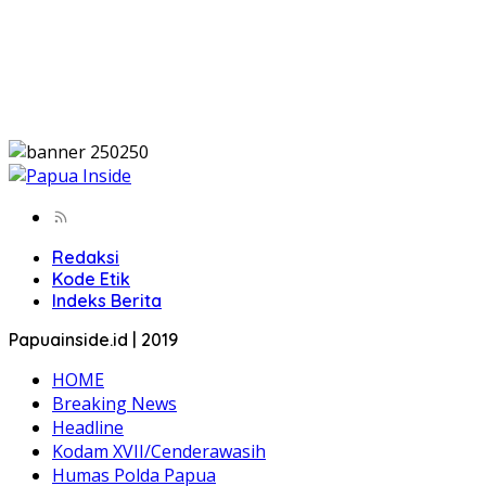
Redaksi
Kode Etik
Indeks Berita
Papuainside.id | 2019
HOME
Breaking News
Headline
Kodam XVII/Cenderawasih
Humas Polda Papua