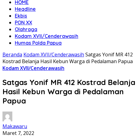
HOME
Headline
Ekbis
PON XX
Olahraga
Kodam XVII/Cenderawasih
Humas Polda Papua
Beranda
Kodam XVII/Cenderawasih
Satgas Yonif MR 412
Kostrad Belanja Hasil Kebun Warga di Pedalaman Papua
Kodam XVII/Cenderawasih
Satgas Yonif MR 412 Kostrad Belanja
Hasil Kebun Warga di Pedalaman
Papua
Makawaru
Maret 7, 2022