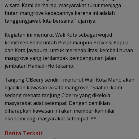
wisata. Kami berharap, masyarakat turut menjaga
hutan mangrove kedepannya karena ini adalah
tanggungjawab kita bersama,’’ ujarnya.
Kegiatan ini menurut Wali Kota sebagai wujud
komitmen Pemerintah Pusat maupun Provinsi Papua
dan Kota Jayapura, untuk merehabilitasi kembali hutan
mangrove yang terdampak pembangunan jalan
jembatan Hamadi-Holtekamp.
Tanjung C’Beery sendiri, menurut Wali Kota Mano akan
dijadikan kawasan wisata mangrove. ‘’Saat ini kami
sedang menata tanjung C’berry yang dikelola
masyarakat adat setempat. Dengan demikian
diharapkan kawasan ini akan memberikan nilai
ekonomi bagi masyarakat setempat. **
Berita Terkait