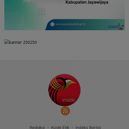
Redaksi
Kode Etik
Indeks Berita