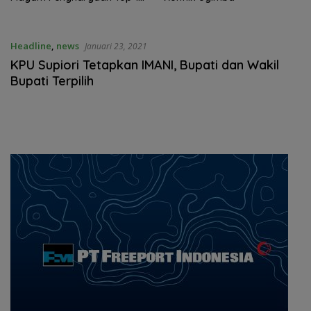
Karisma Event Nusantara
Headline
,
news
Januari 23, 2021
KPU Supiori Tetapkan IMANI, Bupati dan Wakil
Bupati Terpilih