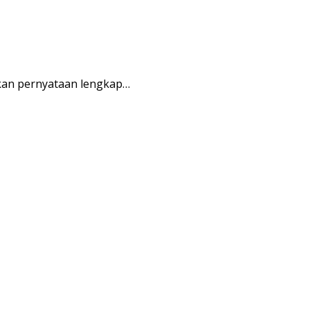
kan pernyataan lengkap…