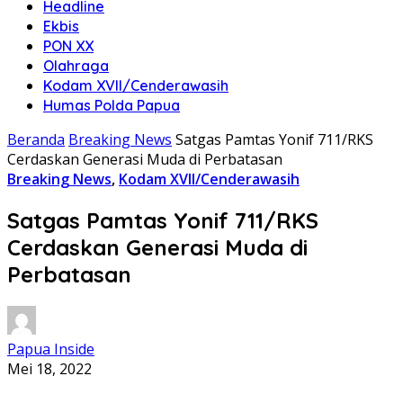
Headline
Ekbis
PON XX
Olahraga
Kodam XVII/Cenderawasih
Humas Polda Papua
Beranda
Breaking News
Satgas Pamtas Yonif 711/RKS
Cerdaskan Generasi Muda di Perbatasan
Breaking News
,
Kodam XVII/Cenderawasih
Satgas Pamtas Yonif 711/RKS
Cerdaskan Generasi Muda di
Perbatasan
Papua Inside
Mei 18, 2022