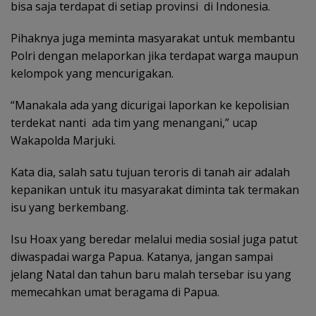
bisa saja terdapat di setiap provinsi di Indonesia.
Pihaknya juga meminta masyarakat untuk membantu
Polri dengan melaporkan jika terdapat warga maupun
kelompok yang mencurigakan.
“Manakala ada yang dicurigai laporkan ke kepolisian
terdekat nanti ada tim yang menangani,” ucap
Wakapolda Marjuki.
Kata dia, salah satu tujuan teroris di tanah air adalah
kepanikan untuk itu masyarakat diminta tak termakan
isu yang berkembang.
Isu Hoax yang beredar melalui media sosial juga patut
diwaspadai warga Papua. Katanya, jangan sampai
jelang Natal dan tahun baru malah tersebar isu yang
memecahkan umat beragama di Papua.