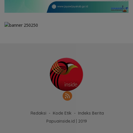
Redaksi
Kode Etik
Indeks Berita
Papuainside.id | 2019