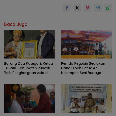
Baca Juga
Borong Dua Kategori, Ketua
Pemda Pegubin Sediakan
TP-PKK Kabupaten Puncak
Dana Hibah untuk 47
Raih Penghargaan Asia di
Kelompok Seni Budaya
Bali