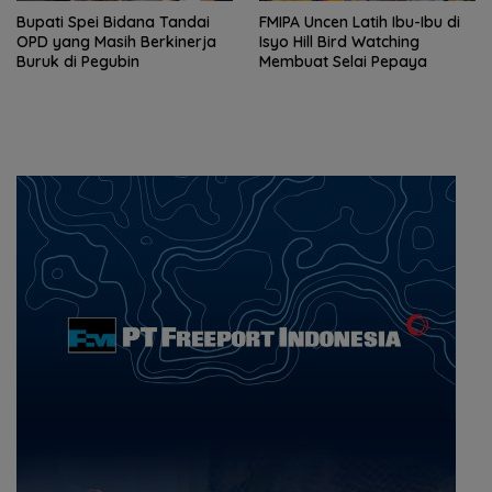
Bupati Spei Bidana Tandai
FMIPA Uncen Latih Ibu-Ibu di
OPD yang Masih Berkinerja
Isyo Hill Bird Watching
Buruk di Pegubin
Membuat Selai Pepaya