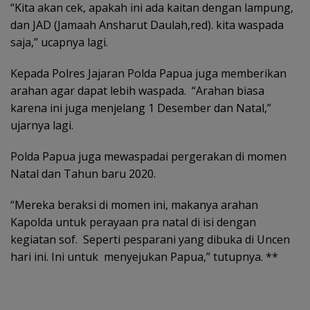
“Kita akan cek, apakah ini ada kaitan dengan lampung,
dan JAD (Jamaah Ansharut Daulah,red). kita waspada
saja,” ucapnya lagi.
Kepada Polres Jajaran Polda Papua juga memberikan
arahan agar dapat lebih waspada. “Arahan biasa
karena ini juga menjelang 1 Desember dan Natal,”
ujarnya lagi.
Polda Papua juga mewaspadai pergerakan di momen
Natal dan Tahun baru 2020.
“Mereka beraksi di momen ini, makanya arahan
Kapolda untuk perayaan pra natal di isi dengan
kegiatan sof. Seperti pesparani yang dibuka di Uncen
hari ini. Ini untuk menyejukan Papua,” tutupnya. **