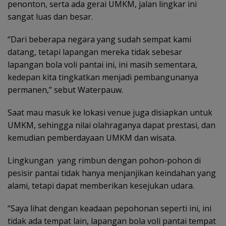
penonton, serta ada gerai UMKM, jalan lingkar ini
sangat luas dan besar.
‘’Dari beberapa negara yang sudah sempat kami
datang, tetapi lapangan mereka tidak sebesar
lapangan bola voli pantai ini, ini masih sementara,
kedepan kita tingkatkan menjadi pembangunanya
permanen,’’ sebut Waterpauw.
Saat mau masuk ke lokasi venue juga disiapkan untuk
UMKM, sehingga nilai olahraganya dapat prestasi, dan
kemudian pemberdayaan UMKM dan wisata.
Lingkungan yang rimbun dengan pohon-pohon di
pesisir pantai tidak hanya menjanjikan keindahan yang
alami, tetapi dapat memberikan kesejukan udara.
‘’Saya lihat dengan keadaan pepohonan seperti ini, ini
tidak ada tempat lain, lapangan bola voli pantai tempat