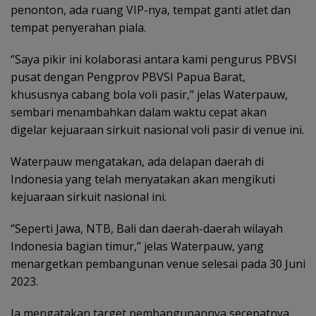
penonton, ada ruang VIP-nya, tempat ganti atlet dan
tempat penyerahan piala.
‘’Saya pikir ini kolaborasi antara kami pengurus PBVSI
pusat dengan Pengprov PBVSI Papua Barat,
khususnya cabang bola voli pasir,’’ jelas Waterpauw,
sembari menambahkan dalam waktu cepat akan
digelar kejuaraan sirkuit nasional voli pasir di venue ini.
Waterpauw mengatakan, ada delapan daerah di
Indonesia yang telah menyatakan akan mengikuti
kejuaraan sirkuit nasional ini.
‘’Seperti Jawa, NTB, Bali dan daerah-daerah wilayah
Indonesia bagian timur,’’ jelas Waterpauw, yang
menargetkan pembangunan venue selesai pada 30 Juni
2023.
Ia mengatakan target pembangunannya secepatnya