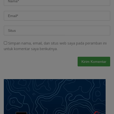
Simpan nama, email, dan situs web saya pada peramban ini
untuk komentar saya berikutnya.