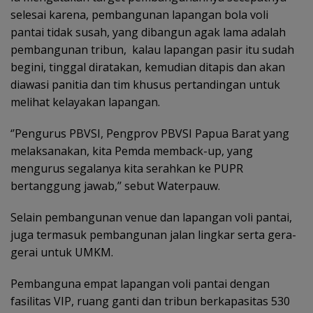
selesai karena, pembangunan lapangan bola voli
pantai tidak susah, yang dibangun agak lama adalah
pembangunan tribun, kalau lapangan pasir itu sudah
begini, tinggal diratakan, kemudian ditapis dan akan
diawasi panitia dan tim khusus pertandingan untuk
melihat kelayakan lapangan.
‘’Pengurus PBVSI, Pengprov PBVSI Papua Barat yang
melaksanakan, kita Pemda memback-up, yang
mengurus segalanya kita serahkan ke PUPR
bertanggung jawab,’’ sebut Waterpauw.
Selain pembangunan venue dan lapangan voli pantai,
juga termasuk pembangunan jalan lingkar serta gera-
gerai untuk UMKM.
Pembanguna empat lapangan voli pantai dengan
fasilitas VIP, ruang ganti dan tribun berkapasitas 530