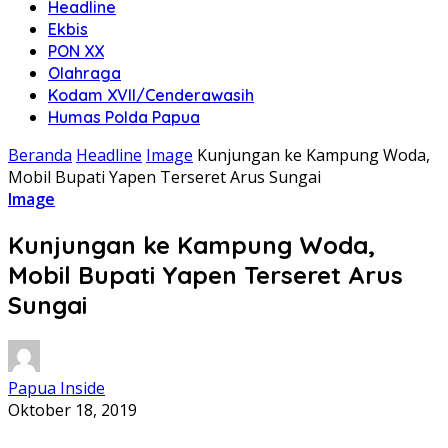
Headline
Ekbis
PON XX
Olahraga
Kodam XVII/Cenderawasih
Humas Polda Papua
Beranda
Headline
Image
Kunjungan ke Kampung Woda,
Mobil Bupati Yapen Terseret Arus Sungai
Image
Kunjungan ke Kampung Woda,
Mobil Bupati Yapen Terseret Arus
Sungai
Papua Inside
Oktober 18, 2019