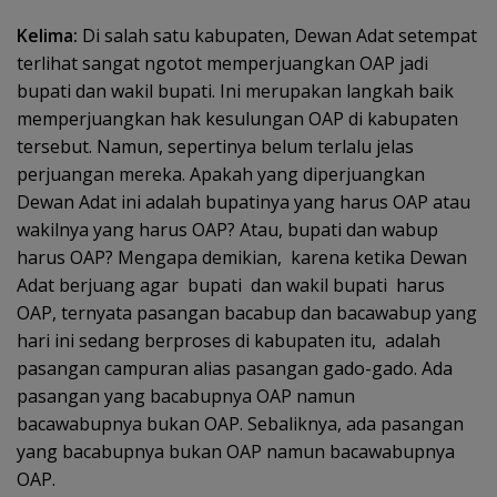
Kelima:
Di salah satu kabupaten, Dewan Adat setempat
terlihat sangat ngotot memperjuangkan OAP jadi
bupati dan wakil bupati. Ini merupakan langkah baik
memperjuangkan hak kesulungan OAP di kabupaten
tersebut. Namun, sepertinya belum terlalu jelas
perjuangan mereka. Apakah yang diperjuangkan
Dewan Adat ini adalah bupatinya yang harus OAP atau
wakilnya yang harus OAP? Atau, bupati dan wabup
harus OAP? Mengapa demikian, karena ketika Dewan
Adat berjuang agar bupati dan wakil bupati harus
OAP, ternyata pasangan bacabup dan bacawabup yang
hari ini sedang berproses di kabupaten itu, adalah
pasangan campuran alias pasangan gado-gado. Ada
pasangan yang bacabupnya OAP namun
bacawabupnya bukan OAP. Sebaliknya, ada pasangan
yang bacabupnya bukan OAP namun bacawabupnya
OAP.