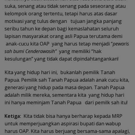
suka, senang atau tidak senang pada seseorang atau
kelompok orang tertentu, tetapi harus atas dasar
motivasi yang tulus dengan tujuan jangka panjang
seribu tahun ke depan bagi kemaslahatan seluruh
lapisan masyarakat orang asli Papua terutama demi
anak-cucu kita OAP yang harus tetap menjadi “
pewaris
sah bumi Cenderawasih”
yang memiliki “hak
kesulungan” yang tidak dapat dipindahtangankan!
Kita yang hidup hari ini, bukanlah pemilik Tanah
Papua. Pemilik sah Tanah Papua adalah anak cucu kita,
generasi yang hidup pada masa depan. Tanah Papua
adalah milik mereka, sementara kita yang hidup hari
ini hanya meminjam Tanah Papua dari pemilk sah itu!
Ketiga:
Kita tidak bisa hanya berharap kepada MRP
untuk memperjuangkan aspirasi bupati dan wabup
harus OAP. Kita harus berjuang bersama-sama apalagi,