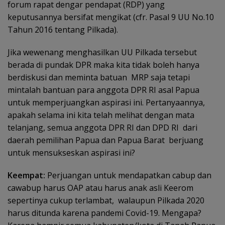
forum rapat dengar pendapat (RDP) yang
keputusannya bersifat mengikat (cfr. Pasal 9 UU No.10
Tahun 2016 tentang Pilkada).
Jika wewenang menghasilkan UU Pilkada tersebut
berada di pundak DPR maka kita tidak boleh hanya
berdiskusi dan meminta batuan MRP saja tetapi
mintalah bantuan para anggota DPR RI asal Papua
untuk memperjuangkan aspirasi ini. Pertanyaannya,
apakah selama ini kita telah melihat dengan mata
telanjang, semua anggota DPR RI dan DPD RI dari
daerah pemilihan Papua dan Papua Barat berjuang
untuk mensukseskan aspirasi ini?
Keempat:
Perjuangan untuk mendapatkan cabup dan
cawabup harus OAP atau harus anak asli Keerom
sepertinya cukup terlambat, walaupun Pilkada 2020
harus ditunda karena pandemi Covid-19. Mengapa?