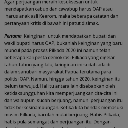
Agar perjuangan meraih kesuksesan untuk
mendapatkan cabup dan cawabup harus OAP atau
harus anak asli Keerom, maka beberapa catatan dan
pertanyaan kritis di bawah ini patut disimak.
Pertama
:
Keinginan untuk mendapatkan bupati dan
wakil bupati harus OAP, bukanlah keinginan yang baru
muncul pada proses Pilkada 2020 ini namun telah
beberapa kali pesta demokrasi Pilkada yang digelar
tahun-tahun yang lalu, keinginan ini sudah ada di
dalam sanubari masyarakat Papua terutama para
politisi OAP. Namun, hingga tahun 2020, keinginan itu
belum terwujud. Hal itu antara lain disebabkan oleh
ketidaksungguhan kita memperjuangkan cita-cita ini
dan walaupun sudah berjuang, namun perjuangan itu
tidak berkesinambungan. Ketika kita hendak memasuki
musim Pilkada, barulah mulai berjuang. Habis Pilkada,
habis pula semangat dan perjuangan itu. Dengan