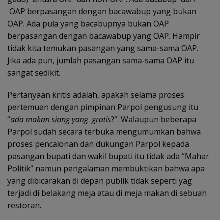
OAP berpasangan dengan bacawabup yang bukan
OAP. Ada pula yang bacabupnya bukan OAP
berpasangan dengan bacawabup yang OAP. Hampir
tidak kita temukan pasangan yang sama-sama OAP.
Jika ada pun, jumlah pasangan sama-sama OAP itu
sangat sedikit.
Pertanyaan kritis adalah, apakah selama proses
pertemuan dengan pimpinan Parpol pengusung itu
“
ada makan siang yang gratis
?”. Walaupun beberapa
Parpol sudah secara terbuka mengumumkan bahwa
proses pencalonan dan dukungan Parpol kepada
pasangan bupati dan wakil bupati itu tidak ada “Mahar
Politik” namun pengalaman membuktikan bahwa apa
yang dibicarakan di depan publik tidak seperti yag
terjadi di belakang meja atau di meja makan di sebuah
restoran.