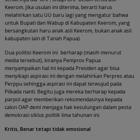
Keerom. Jika usulan ini diterima, berarti harus
melahirkan satu UU baru lagi yang mengatur bahwa
untuk Bupati dan Wabup di Kabupaten Keerom, yang
bersangkutan haru anak asli Keerom, bukan anak asli
kabupaten lain di Tanah Papua).
Dua politisi Keerom ini berharap (masih menurut
media tersebut), kiranya Pemprov Papua
menyampaikan hal ini kepada Presiden agar bisa
menyikapi aspirasi ini dengan melahirkan Perpres atau
Perppu sehingga aspirasi ini dapat terwujud pada
Pilkada nanti. Begitu juga mereka berharap kepada
parpol agar memberikan rekomendasinya kepada
calon OAP demi menjaga hak kesulungan dalam pesta
demokrasi siklus politik lima tahunan ini.
Kritis, Benar tetapi tidak emosional