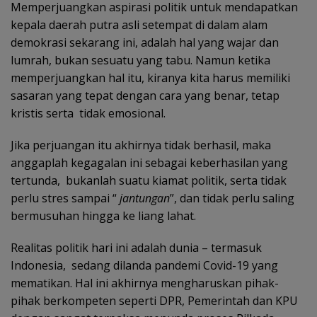
Memperjuangkan aspirasi politik untuk mendapatkan
kepala daerah putra asli setempat di dalam alam
demokrasi sekarang ini, adalah hal yang wajar dan
lumrah, bukan sesuatu yang tabu. Namun ketika
memperjuangkan hal itu, kiranya kita harus memiliki
sasaran yang tepat dengan cara yang benar, tetap
kristis serta tidak emosional.
Jika perjuangan itu akhirnya tidak berhasil, maka
anggaplah kegagalan ini sebagai keberhasilan yang
tertunda, bukanlah suatu kiamat politik, serta tidak
perlu stres sampai “
jantungan
”, dan tidak perlu saling
bermusuhan hingga ke liang lahat.
Realitas politik hari ini adalah dunia – termasuk
Indonesia, sedang dilanda pandemi Covid-19 yang
mematikan. Hal ini akhirnya mengharuskan pihak-
pihak berkompeten seperti DPR, Pemerintah dan KPU