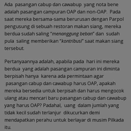
Ada pasangan cabup dan cawabup yang nota bene
adalah pasangan campuran OAP dan non-OAP. Pada
saat mereka bersama-sama berurusan dengan Parpol
pengusung di sebuah restoran makan siang, mereka
berdua sudah saling “
menanggung beban
” dan sudah
pula saling memberikan “
kontribusi
” saat makan siang
tersebut.
Pertanyaannya adalah, apabila pada hari ini mereka
berdua yang adalah pasangan campuran ini diminta
berpisah hanya karena ada permintaan agar
pasangan cabup dan cawabup harus OAP, apakah
mereka bersedia untuk berpisah dan harus mengocok
ulang atau mencari baru pasangan cabup dan cawabup
yang harus OAP? Padahal, uang dalam jumlah yang
tidak kecil sudah terlanjur dikucurkan demi
mendapatkan perahu untuk berlayar di musim Pilkada
itu.