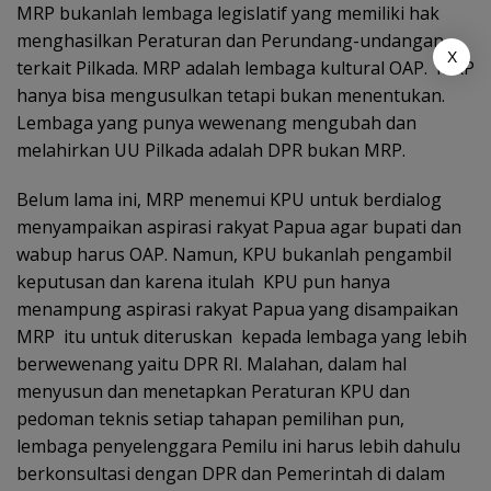
MRP bukanlah lembaga legislatif yang memiliki hak
menghasilkan Peraturan dan Perundang-undangan
X
terkait Pilkada. MRP adalah lembaga kultural OAP. MRP
hanya bisa mengusulkan tetapi bukan menentukan.
Lembaga yang punya wewenang mengubah dan
melahirkan UU Pilkada adalah DPR bukan MRP.
Belum lama ini, MRP menemui KPU untuk berdialog
menyampaikan aspirasi rakyat Papua agar bupati dan
wabup harus OAP. Namun, KPU bukanlah pengambil
keputusan dan karena itulah KPU pun hanya
menampung aspirasi rakyat Papua yang disampaikan
MRP itu untuk diteruskan kepada lembaga yang lebih
berwewenang yaitu DPR RI. Malahan, dalam hal
menyusun dan menetapkan Peraturan KPU dan
pedoman teknis setiap tahapan pemilihan pun,
lembaga penyelenggara Pemilu ini harus lebih dahulu
berkonsultasi dengan DPR dan Pemerintah di dalam