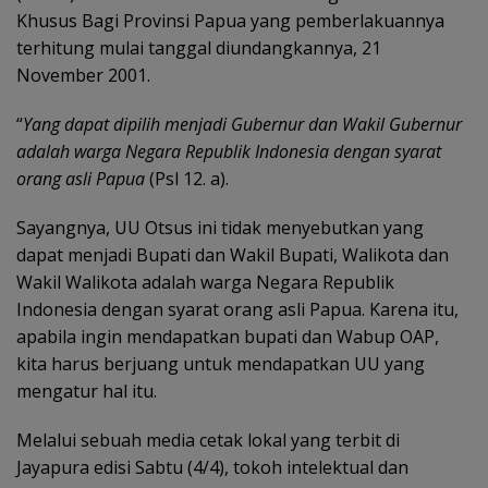
Khusus Bagi Provinsi Papua yang pemberlakuannya
terhitung mulai tanggal diundangkannya, 21
November 2001.
“
Yang dapat dipilih menjadi Gubernur dan Wakil Gubernur
adalah warga Negara Republik Indonesia dengan syarat
orang asli Papua
(Psl 12. a).
Sayangnya, UU Otsus ini tidak menyebutkan yang
dapat menjadi Bupati dan Wakil Bupati, Walikota dan
Wakil Walikota adalah warga Negara Republik
Indonesia dengan syarat orang asli Papua. Karena itu,
apabila ingin mendapatkan bupati dan Wabup OAP,
kita harus berjuang untuk mendapatkan UU yang
mengatur hal itu.
Melalui sebuah media cetak lokal yang terbit di
Jayapura edisi Sabtu (4/4), tokoh intelektual dan