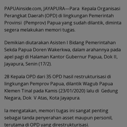
PAPUAinside.com, JAYAPURA—Para Kepala Organisasi
Perangkat Daerah (OPD) di lingkungan Pemerintah
Provinsi (Pemprov) Papua yang sudah dilantik, diminta
segera melakukan memori tugas.
Demikian diutarakan Asisten I Bidang Pemerintahan
Sekda Papua Doren Wakerkwa, dalam arahannya pada
apel pagi di Halaman Kantor Gubernur Papua, Dok II,
Jayapura, Senin (17/2).
28 Kepala OPD dari 35 OPD hasil restrukturisasi di
lingkungan Pemprov Papua, dilantik Wagub Papua
Klemen Tinal pada Kamis (23/01/2020) lalu di Gedung
Negara, Dok V Atas, Kota Jayapura.
Ia mengatakan, memori tugas ini sangat penting
sebagai tanda penyerahan asset maupun personil,
terutama di OPD yang direstrukturisasi.