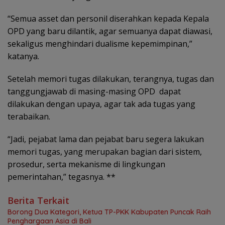
“Semua asset dan personil diserahkan kepada Kepala
OPD yang baru dilantik, agar semuanya dapat diawasi,
sekaligus menghindari dualisme kepemimpinan,”
katanya.
Setelah memori tugas dilakukan, terangnya, tugas dan
tanggungjawab di masing-masing OPD dapat
dilakukan dengan upaya, agar tak ada tugas yang
terabaikan.
“Jadi, pejabat lama dan pejabat baru segera lakukan
memori tugas, yang merupakan bagian dari sistem,
prosedur, serta mekanisme di lingkungan
pemerintahan,” tegasnya. **
Berita Terkait
Borong Dua Kategori, Ketua TP-PKK Kabupaten Puncak Raih
Penghargaan Asia di Bali