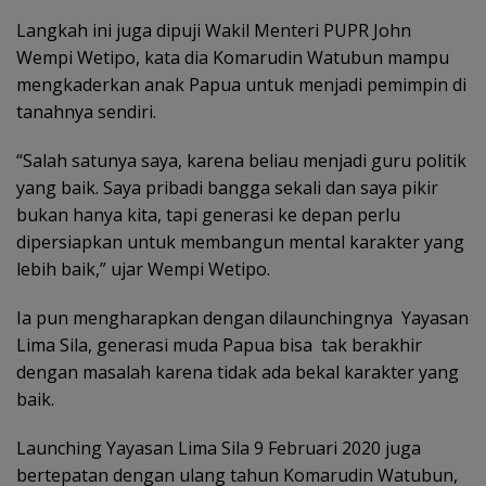
Langkah ini juga dipuji Wakil Menteri PUPR John
Wempi Wetipo, kata dia Komarudin Watubun mampu
mengkaderkan anak Papua untuk menjadi pemimpin di
tanahnya sendiri.
“Salah satunya saya, karena beliau menjadi guru politik
yang baik. Saya pribadi bangga sekali dan saya pikir
bukan hanya kita, tapi generasi ke depan perlu
dipersiapkan untuk membangun mental karakter yang
lebih baik,” ujar Wempi Wetipo.
Ia pun mengharapkan dengan dilaunchingnya Yayasan
Lima Sila, generasi muda Papua bisa tak berakhir
dengan masalah karena tidak ada bekal karakter yang
baik.
Launching Yayasan Lima Sila 9 Februari 2020 juga
bertepatan dengan ulang tahun Komarudin Watubun,