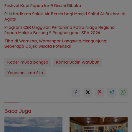
Festival Kopi Papua ke-9 Resmi Dibuka
PLN Hadirkan Solusi Air Bersih bagi Masjid Saiful Al-Bukhori di
Agats
Program CSR Unggulan Pertamina Patra Niaga Regional
Papua Maluku Borong 5 Penghargaan ISRA 2026
Tiba di Wamena, Wamenpar Langsung Mengunjungi
Beberapa Objek Wisata Potensial
Kader muda bangsa
Komaruddin Watubun
Yayasan Lima Sila
Baca Juga