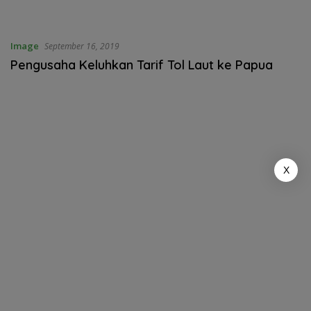
Image
September 16, 2019
Pengusaha Keluhkan Tarif Tol Laut ke Papua
X