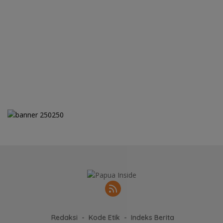
Redaksi
Kode Etik
Indeks Berita