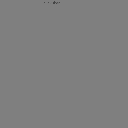
dilakukan…