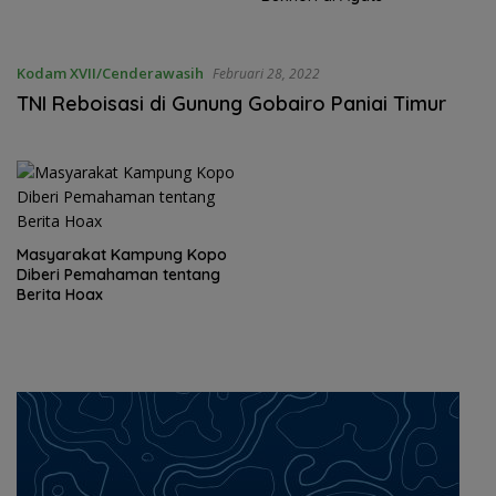
Kodam XVII/Cenderawasih
Februari 28, 2022
TNI Reboisasi di Gunung Gobairo Paniai Timur
Masyarakat Kampung Kopo
Diberi Pemahaman tentang
Berita Hoax