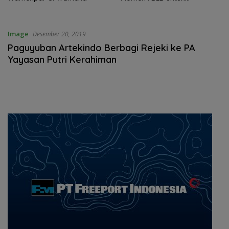
Tingkatkan Ekonomi
Image
Desember 20, 2019
Paguyuban Artekindo Berbagi Rejeki ke PA
Yayasan Putri Kerahiman