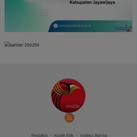
Redaksi
Kode Etik
Indeks Berita