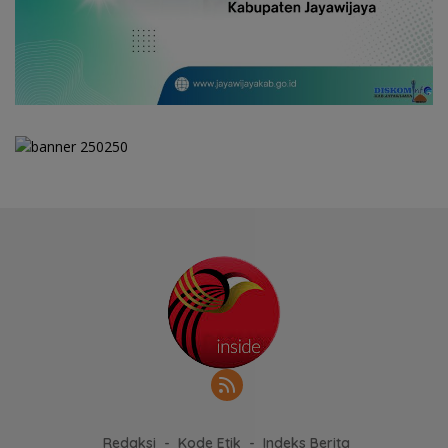
Redaksi
Kode Etik
Indeks Berita