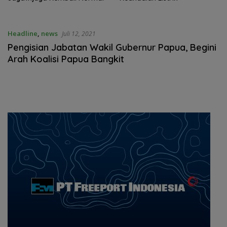
Headline
,
news
Juli 12, 2021
Pengisian Jabatan Wakil Gubernur Papua, Begini
Arah Koalisi Papua Bangkit