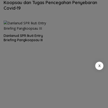
Koopsau dan Tugas Pencegahan Penyebaran
Covid-19
Danlanud SPR Ikuti Entry
Briefing Pangkoopsau III
X