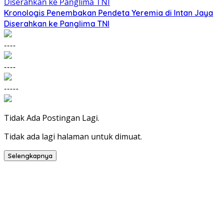
Kronologis Penembakan Pendeta Yeremia di Intan Jaya
Diserahkan ke Panglima TNI
----
----
-----
Tidak Ada Postingan Lagi.
Tidak ada lagi halaman untuk dimuat.
Selengkapnya