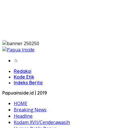
Redaksi
Kode Etik
Indeks Berita
Papuainside.id | 2019
HOME
Breaking News
Headline
Kodam XVII/Cenderawasih