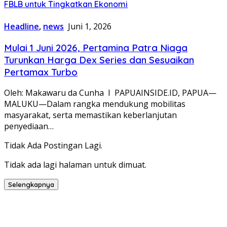
FBLB untuk Tingkatkan Ekonomi
Headline
,
news
Juni 1, 2026
Mulai 1 Juni 2026, Pertamina Patra Niaga
Turunkan Harga Dex Series dan Sesuaikan
Pertamax Turbo
Oleh: Makawaru da Cunha I PAPUAINSIDE.ID, PAPUA—
MALUKU—Dalam rangka mendukung mobilitas
masyarakat, serta memastikan keberlanjutan
penyediaan…
Tidak Ada Postingan Lagi.
Tidak ada lagi halaman untuk dimuat.
Selengkapnya