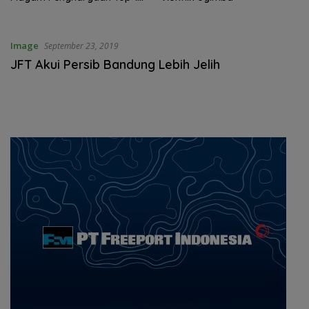
Image
September 23, 2019
JFT Akui Persib Bandung Lebih Jelih