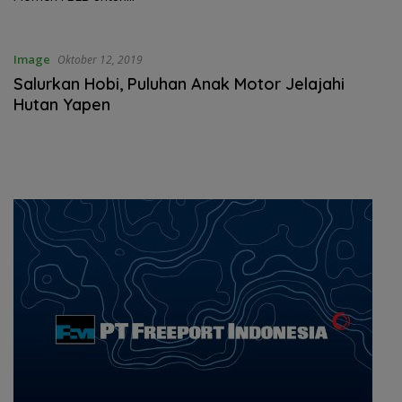
Tingkatkan Ekonomi
Image
Oktober 12, 2019
Salurkan Hobi, Puluhan Anak Motor Jelajahi
Hutan Yapen