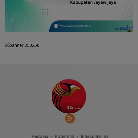
Redaksi
Kode Etik
Indeks Berita