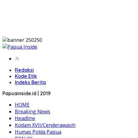
Redaksi
Kode Etik
Indeks Berita
Papuainside.id | 2019
HOME
Breaking News
Headline
Kodam XVII/Cenderawasih
Humas Polda Papua