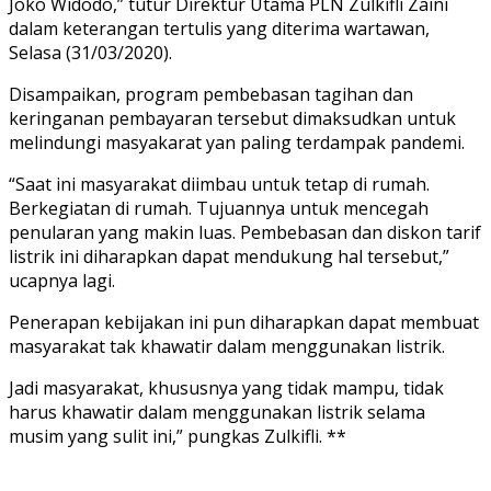
Joko Widodo,” tutur Direktur Utama PLN Zulkifli Zaini
dalam keterangan tertulis yang diterima wartawan,
Selasa (31/03/2020).
Disampaikan, program pembebasan tagihan dan
keringanan pembayaran tersebut dimaksudkan untuk
melindungi masyakarat yan paling terdampak pandemi.
“Saat ini masyarakat diimbau untuk tetap di rumah.
Berkegiatan di rumah. Tujuannya untuk mencegah
penularan yang makin luas. Pembebasan dan diskon tarif
listrik ini diharapkan dapat mendukung hal tersebut,”
ucapnya lagi.
Penerapan kebijakan ini pun diharapkan dapat membuat
masyarakat tak khawatir dalam menggunakan listrik.
Jadi masyarakat, khususnya yang tidak mampu, tidak
harus khawatir dalam menggunakan listrik selama
musim yang sulit ini,” pungkas Zulkifli. **