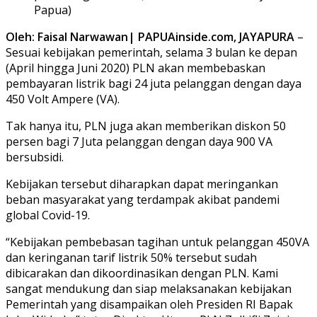
Papua)
Oleh: Faisal Narwawan| PAPUAinside.com, JAYAPURA
–
Sesuai kebijakan pemerintah, selama 3 bulan ke depan
(April hingga Juni 2020) PLN akan membebaskan
pembayaran listrik bagi 24 juta pelanggan dengan daya
450 Volt Ampere (VA).
Tak hanya itu, PLN juga akan memberikan diskon 50
persen bagi 7 Juta pelanggan dengan daya 900 VA
bersubsidi.
Kebijakan tersebut diharapkan dapat meringankan
beban masyarakat yang terdampak akibat pandemi
global Covid-19.
“Kebijakan pembebasan tagihan untuk pelanggan 450VA
dan keringanan tarif listrik 50% tersebut sudah
dibicarakan dan dikoordinasikan dengan PLN. Kami
sangat mendukung dan siap melaksanakan kebijakan
Pemerintah yang disampaikan oleh Presiden RI Bapak