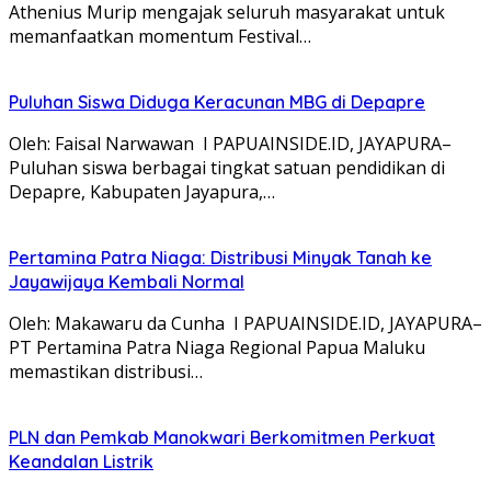
Athenius Murip mengajak seluruh masyarakat untuk
memanfaatkan momentum Festival…
Puluhan Siswa Diduga Keracunan MBG di Depapre
Oleh: Faisal Narwawan I PAPUAINSIDE.ID, JAYAPURA–
Puluhan siswa berbagai tingkat satuan pendidikan di
Depapre, Kabupaten Jayapura,…
Pertamina Patra Niaga: Distribusi Minyak Tanah ke
Jayawijaya Kembali Normal
Oleh: Makawaru da Cunha I PAPUAINSIDE.ID, JAYAPURA–
PT Pertamina Patra Niaga Regional Papua Maluku
memastikan distribusi…
PLN dan Pemkab Manokwari Berkomitmen Perkuat
Keandalan Listrik