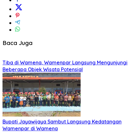
Baca Juga
Tiba di Wamena, Wamenpar Langsung Mengunjungi
Beberapa Objek Wisata Potensial
Bupati Jayawijaya Sambut Langsung Kedatangan
Wamenpar di Wamena