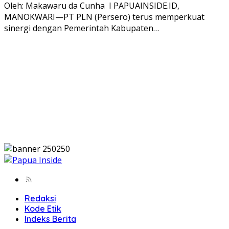
Oleh: Makawaru da Cunha I PAPUAINSIDE.ID,
MANOKWARI—PT PLN (Persero) terus memperkuat
sinergi dengan Pemerintah Kabupaten…
Redaksi
Kode Etik
Indeks Berita