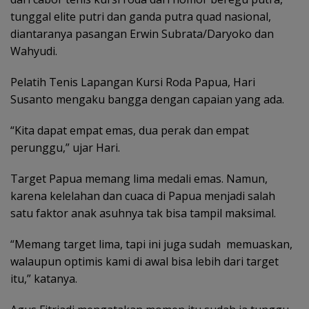
tunggal elite putri dan ganda putra quad nasional,
diantaranya pasangan Erwin Subrata/Daryoko dan
Wahyudi.
Pelatih Tenis Lapangan Kursi Roda Papua, Hari
Susanto mengaku bangga dengan capaian yang ada.
“Kita dapat empat emas, dua perak dan empat
perunggu,” ujar Hari.
Target Papua memang lima medali emas. Namun,
karena kelelahan dan cuaca di Papua menjadi salah
satu faktor anak asuhnya tak bisa tampil maksimal.
“Memang target lima, tapi ini juga sudah memuaskan,
walaupun optimis kami di awal bisa lebih dari target
itu,” katanya.