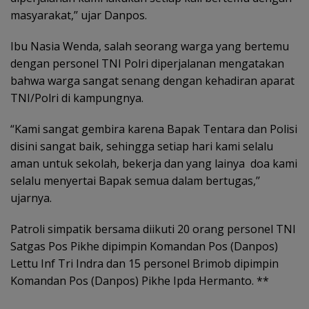
masyarakat,’’ ujar Danpos.
Ibu Nasia Wenda, salah seorang warga yang bertemu
dengan personel TNI Polri diperjalanan mengatakan
bahwa warga sangat senang dengan kehadiran aparat
TNI/Polri di kampungnya.
“Kami sangat gembira karena Bapak Tentara dan Polisi
disini sangat baik, sehingga setiap hari kami selalu
aman untuk sekolah, bekerja dan yang lainya doa kami
selalu menyertai Bapak semua dalam bertugas,’’
ujarnya.
Patroli simpatik bersama diikuti 20 orang personel TNI
Satgas Pos Pikhe dipimpin Komandan Pos (Danpos)
Lettu Inf Tri Indra dan 15 personel Brimob dipimpin
Komandan Pos (Danpos) Pikhe Ipda Hermanto. **