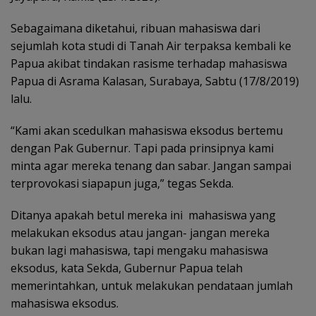
Sebagaimana diketahui, ribuan mahasiswa dari
sejumlah kota studi di Tanah Air terpaksa kembali ke
Papua akibat tindakan rasisme terhadap mahasiswa
Papua di Asrama Kalasan, Surabaya, Sabtu (17/8/2019)
lalu.
“Kami akan scedulkan mahasiswa eksodus bertemu
dengan Pak Gubernur. Tapi pada prinsipnya kami
minta agar mereka tenang dan sabar. Jangan sampai
terprovokasi siapapun juga,” tegas Sekda.
Ditanya apakah betul mereka ini mahasiswa yang
melakukan eksodus atau jangan- jangan mereka
bukan lagi mahasiswa, tapi mengaku mahasiswa
eksodus, kata Sekda, Gubernur Papua telah
memerintahkan, untuk melakukan pendataan jumlah
mahasiswa eksodus.