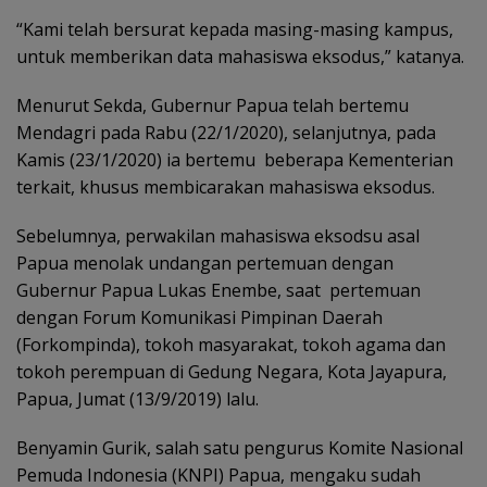
“Kami telah bersurat kepada masing-masing kampus,
untuk memberikan data mahasiswa eksodus,” katanya.
Menurut Sekda, Gubernur Papua telah bertemu
Mendagri pada Rabu (22/1/2020), selanjutnya, pada
Kamis (23/1/2020) ia bertemu beberapa Kementerian
terkait, khusus membicarakan mahasiswa eksodus.
Sebelumnya, perwakilan mahasiswa eksodsu asal
Papua menolak undangan pertemuan dengan
Gubernur Papua Lukas Enembe, saat pertemuan
dengan Forum Komunikasi Pimpinan Daerah
(Forkompinda), tokoh masyarakat, tokoh agama dan
tokoh perempuan di Gedung Negara, Kota Jayapura,
Papua, Jumat (13/9/2019) lalu.
Benyamin Gurik, salah satu pengurus Komite Nasional
Pemuda Indonesia (KNPI) Papua, mengaku sudah