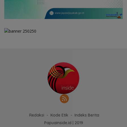
Redaksi
Kode Etik
Indeks Berita
Papuainside.id | 2019