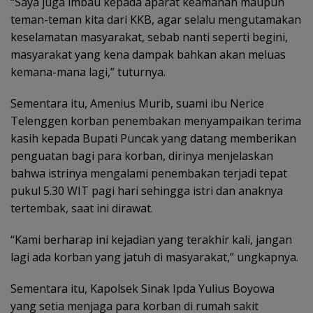
“Saya juga imbau kepada aparat keamanan maupun
teman-teman kita dari KKB, agar selalu mengutamakan
keselamatan masyarakat, sebab nanti seperti begini,
masyarakat yang kena dampak bahkan akan meluas
kemana-mana lagi,” tuturnya.
Sementara itu, Amenius Murib, suami ibu Nerice
Telenggen korban penembakan menyampaikan terima
kasih kepada Bupati Puncak yang datang memberikan
penguatan bagi para korban, dirinya menjelaskan
bahwa istrinya mengalami penembakan terjadi tepat
pukul 5.30 WIT pagi hari sehingga istri dan anaknya
tertembak, saat ini dirawat.
“Kami berharap ini kejadian yang terakhir kali, jangan
lagi ada korban yang jatuh di masyarakat,” ungkapnya.
Sementara itu, Kapolsek Sinak Ipda Yulius Boyowa
yang setia menjaga para korban di rumah sakit