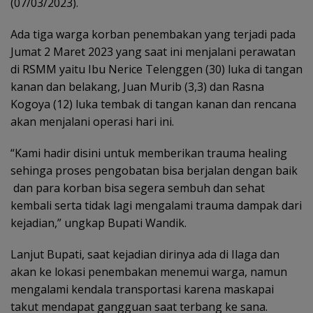
(07/03/2023).
Ada tiga warga korban penembakan yang terjadi pada
Jumat 2 Maret 2023 yang saat ini menjalani perawatan
di RSMM yaitu Ibu Nerice Telenggen (30) luka di tangan
kanan dan belakang, Juan Murib (3,3) dan Rasna
Kogoya (12) luka tembak di tangan kanan dan rencana
akan menjalani operasi hari ini.
“Kami hadir disini untuk memberikan trauma healing
sehinga proses pengobatan bisa berjalan dengan baik
dan para korban bisa segera sembuh dan sehat
kembali serta tidak lagi mengalami trauma dampak dari
kejadian,” ungkap Bupati Wandik.
Lanjut Bupati, saat kejadian dirinya ada di Ilaga dan
akan ke lokasi penembakan menemui warga, namun
mengalami kendala transportasi karena maskapai
takut mendapat gangguan saat terbang ke sana.