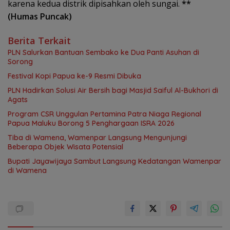
karena kedua distrik dipisahkan oleh sungai.
**
(Humas Puncak)
Berita Terkait
PLN Salurkan Bantuan Sembako ke Dua Panti Asuhan di
Sorong
Festival Kopi Papua ke-9 Resmi Dibuka
PLN Hadirkan Solusi Air Bersih bagi Masjid Saiful Al-Bukhori di
Agats
Program CSR Unggulan Pertamina Patra Niaga Regional
Papua Maluku Borong 5 Penghargaan ISRA 2026
Tiba di Wamena, Wamenpar Langsung Mengunjungi
Beberapa Objek Wisata Potensial
Bupati Jayawijaya Sambut Langsung Kedatangan Wamenpar
di Wamena