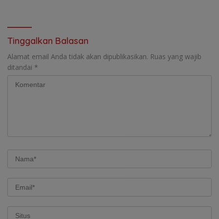
Potensial
Tinggalkan Balasan
Alamat email Anda tidak akan dipublikasikan.
Ruas yang wajib
ditandai
*