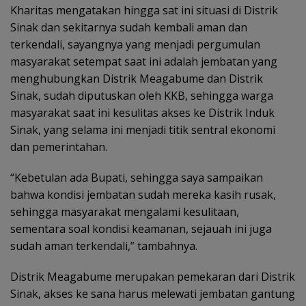
Kharitas mengatakan hingga sat ini situasi di Distrik
Sinak dan sekitarnya sudah kembali aman dan
terkendali, sayangnya yang menjadi pergumulan
masyarakat setempat saat ini adalah jembatan yang
menghubungkan Distrik Meagabume dan Distrik
Sinak, sudah diputuskan oleh KKB, sehingga warga
masyarakat saat ini kesulitas akses ke Distrik Induk
Sinak, yang selama ini menjadi titik sentral ekonomi
dan pemerintahan.
“Kebetulan ada Bupati, sehingga saya sampaikan
bahwa kondisi jembatan sudah mereka kasih rusak,
sehingga masyarakat mengalami kesulitaan,
sementara soal kondisi keamanan, sejauah ini juga
sudah aman terkendali,” tambahnya.
Distrik Meagabume merupakan pemekaran dari Distrik
Sinak, akses ke sana harus melewati jembatan gantung