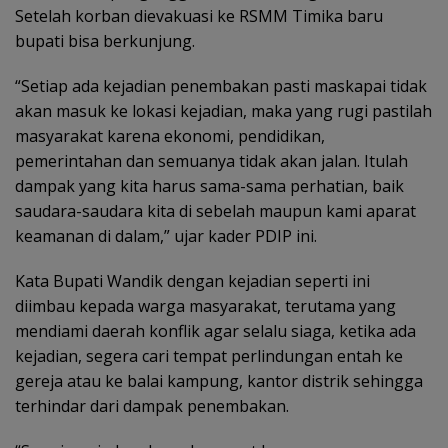
Setelah korban dievakuasi ke RSMM Timika baru
bupati bisa berkunjung.
“Setiap ada kejadian penembakan pasti maskapai tidak
akan masuk ke lokasi kejadian, maka yang rugi pastilah
masyarakat karena ekonomi, pendidikan,
pemerintahan dan semuanya tidak akan jalan. Itulah
dampak yang kita harus sama-sama perhatian, baik
saudara-saudara kita di sebelah maupun kami aparat
keamanan di dalam,” ujar kader PDIP ini.
Kata Bupati Wandik dengan kejadian seperti ini
diimbau kepada warga masyarakat, terutama yang
mendiami daerah konflik agar selalu siaga, ketika ada
kejadian, segera cari tempat perlindungan entah ke
gereja atau ke balai kampung, kantor distrik sehingga
terhindar dari dampak penembakan.