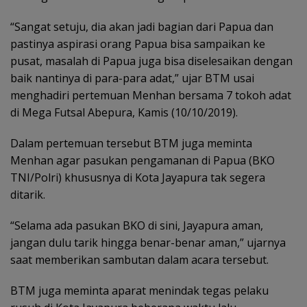
“Sangat setuju, dia akan jadi bagian dari Papua dan
pastinya aspirasi orang Papua bisa sampaikan ke
pusat, masalah di Papua juga bisa diselesaikan dengan
baik nantinya di para-para adat,” ujar BTM usai
menghadiri pertemuan Menhan bersama 7 tokoh adat
di Mega Futsal Abepura, Kamis (10/10/2019).
Dalam pertemuan tersebut BTM juga meminta
Menhan agar pasukan pengamanan di Papua (BKO
TNI/Polri) khususnya di Kota Jayapura tak segera
ditarik.
“Selama ada pasukan BKO di sini, Jayapura aman,
jangan dulu tarik hingga benar-benar aman,” ujarnya
saat memberikan sambutan dalam acara tersebut.
BTM juga meminta aparat menindak tegas pelaku