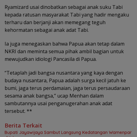
Ryamizard usai dinobatkan sebagai anak suku Tabi
kepada ratusan masyarakat Tabi yang hadir mengaku
terharu dan berjanji akan memegang teguh
kehormatan sebagai anak adat Tabi.
Ia juga menegaskan bahwa Papua akan tetap dalam
NKRI dan meminta semua pihak ambil bagian untuk
mewujudkan idiologi Pancasila di Papua.
“Tetaplah jadi bangsa nusantara yang kaya dengan
budaya nusantara, Papua adalah surga kecil jatuh ke
bumi, jaga terus perdamaian, jaga terus persaudaraan
sesama anak bangsa,” ucap Menhan dalam
sambutannya usai penganugerahan anak adat
tersebut. **
Berita Terkait
Bupati Jayawijaya Sambut Langsung Kedatangan Wamenpar