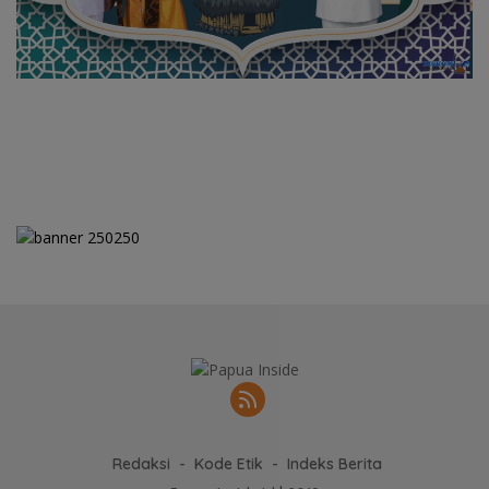
Redaksi
Kode Etik
Indeks Berita