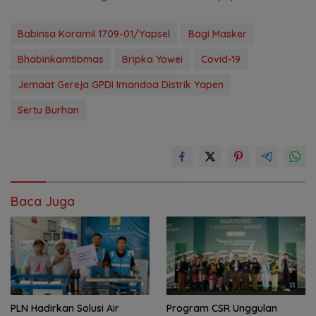
Babinsa Koramil 1709-01/Yapsel
Bagi Masker
Bhabinkamtibmas
Bripka Yowei
Covid-19
Jemaat Gereja GPDI Imandoa Distrik Yapen
Sertu Burhan
Baca Juga
PLN Hadirkan Solusi Air
Program CSR Unggulan