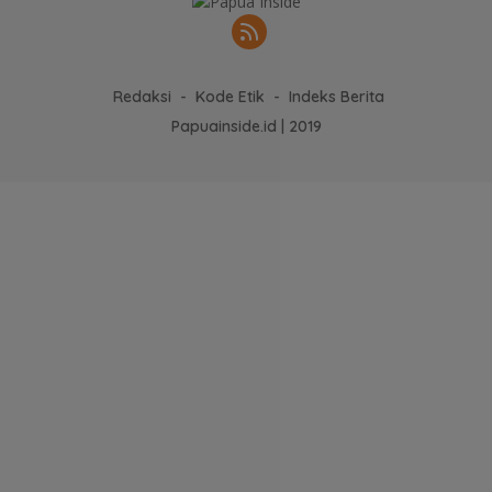
Redaksi
Kode Etik
Indeks Berita
Papuainside.id | 2019