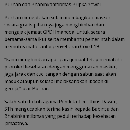
Burhan dan Bhabinkamtibmas Bripka Yowei.
Burhan mengatakan selain membagikan masker
secara gratis pihaknya juga menghimbau dan
mengajak jemaat GPDI Imandoa, untuk secara
bersama-sama ikut serta membantu pemerintah dalam
memutus mata rantai penyebaran Covid-19.
“Kami menghimbau agar para jemaat tetap mematuhi
protokol kesehatan dengan menggunakan masker,
jaga jarak dan cuci tangan dengan sabun saat akan
masuk ataupun selesai melaksanakan ibadah di
gereja,” ujar Burhan.
Salah-satu tokoh agama Pendeta Timothius Dawer,
STh mengucapkan terima kasih kepada Babinsa dan
Bhabinkamtibmas yang peduli terhadap kesehatan
jemaatnya.